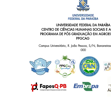
UNIVERSIDADE FEDERAL DA PARAÍBA
CENTRO DE CIÊNCIAS HUMANAS SOCIAIS E 
PROGRAMA DE PÓS GRADUAÇÃO EM AGROEC
PPGCAG
Campus Universitário, R. João Pessoa, S/N, Bananeiras
000