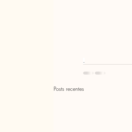
.
Posts recentes