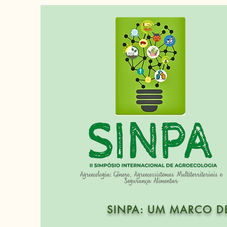
SINPA: UM MARCO D