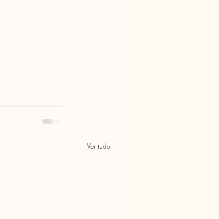
Ver tudo