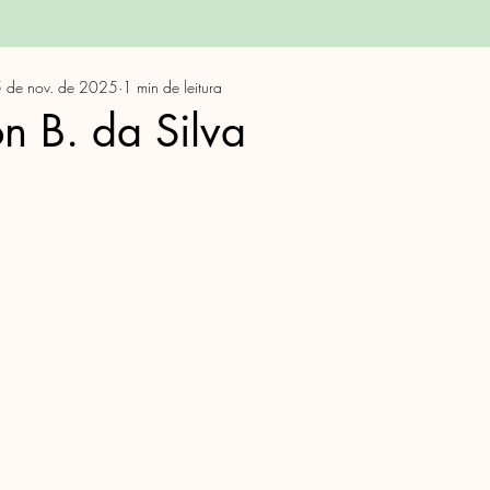
 de nov. de 2025
1 min de leitura
n B. da Silva